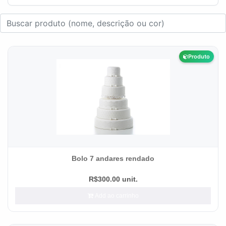
Produto
Bolo 7 andares rendado
R$300.00 unit.
Add ao carrinho