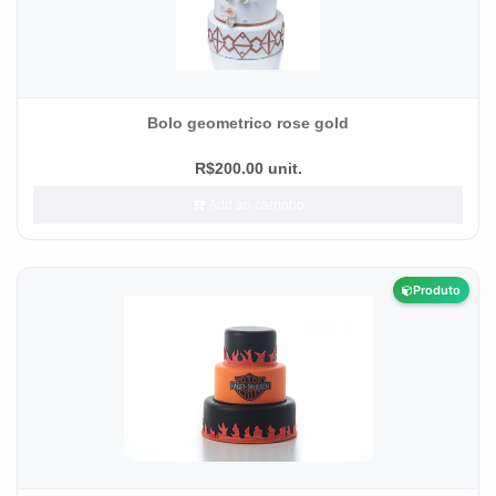
Bolo geometrico rose gold
R$200.00 unit.
Add ao carrinho
Produto