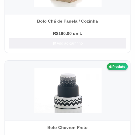
Bolo Chá de Panela / Cozinha
R$160.00 unit.
Add ao carrinho
Produto
Bolo Chevron Preto