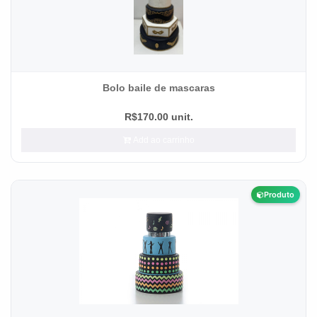
Bolo baile de mascaras
R$170.00 unit.
Add ao carrinho
Produto