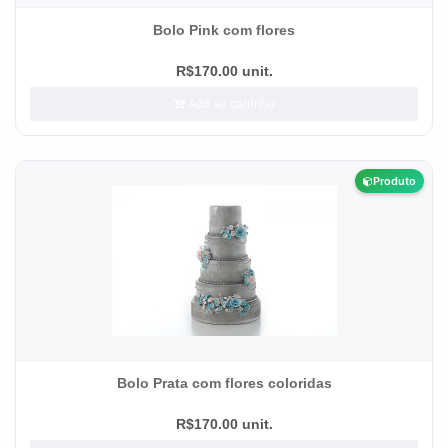
Bolo Pink com flores
R$170.00 unit.
Add ao carrinho
Produto
Bolo Prata com flores coloridas
R$170.00 unit.