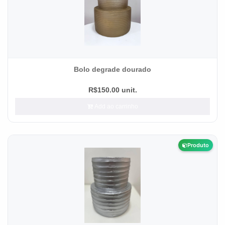
Bolo degrade dourado
R$150.00 unit.
Add ao carrinho
Produto