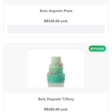
Bolo degrade Prata
R$140.00 unit.
Add ao carrinho
Produto
Bolo Degrade Tiffany
R$160.00 unit.