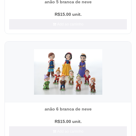
anão 5 branca de neve
R$15.00 unit.
Add ao carrinho
anão 6 branca de neve
R$15.00 unit.
Add ao carrinho