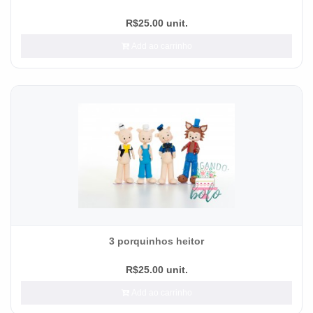
R$25.00 unit.
Add ao carrinho
3 porquinhos heitor
R$25.00 unit.
Add ao carrinho