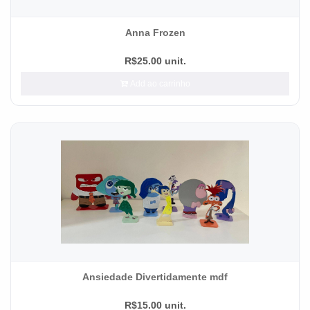
Anna Frozen
R$25.00 unit.
Add ao carrinho
Ansiedade Divertidamente mdf
R$15.00 unit.