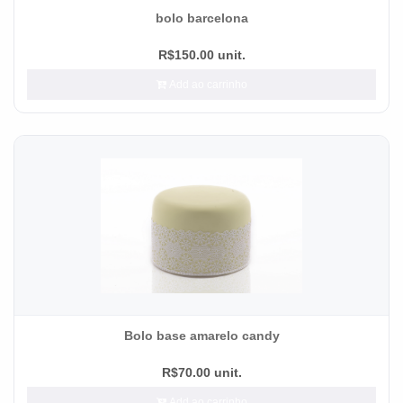
bolo barcelona
R$150.00 unit.
Add ao carrinho
Bolo base amarelo candy
R$70.00 unit.
Add ao carrinho