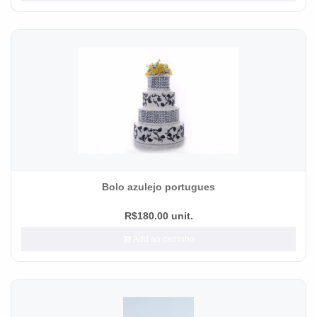
Bolo azulejo portugues
R$180.00 unit.
Add ao carrinho