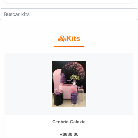
Kits
Cenário Galaxia
R$680.00